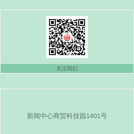
关注我们
新闻中心商贸科技园1401号