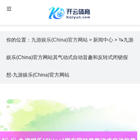
你的位置：
九游娱乐(China)官方网站
>
新闻中心
> 🦄九游
娱乐(China)官方网站其气动式自动旨趣和反转式闭锁假
想-九游娱乐(China)官方网站