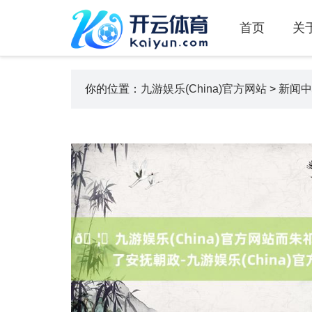
首页
关
你的位置：
九游娱乐(China)官方网站
>
新闻中