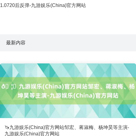
1.0720后反弹-九游娱乐(China)官方网站
最新内容
🦄九游娱乐(China)官方网站邹宏、蒋淑梅、杨坤昊等主演-
九游娱乐(China)官方网站