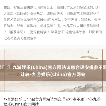
在四川省第三届川剧汇演的舞台上，由绵阳市艺术剧院呈现的川剧
大幕戏《欧阳修》备受热沈。该剧由著名川剧扮演艺术家陈智林担
任艺术总监🦄九游娱乐(China)官方网站，张平捏导，郑瑞林、曾浩
月编剧，邹宏、蒋淑梅、杨坤昊等主演。作品不仅以川腔蜀韵演绎
了《醉翁亭记》，更深化解读了“画荻教子”这也曾典故事。封面新闻
记者荀超实习生侯俊宇
🦄九游娱乐(China)官方网站请您合理安排参不雅计较-九游
娱乐(China)官方网站