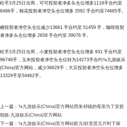
松手3月25日当周，可可投契者净多头仓位增多1118手合约至
6486手，棉花投契者净空头仓位增多 3592 手合约至74685手。
糖投契者净空头仓位减少13661 手合约至 51459 手，咖啡投契
者净多头仓位增多 2658 手合约至 39076 手。
松手3月25日当周，小麦投契者净空头仓位增多 931 手合约至
96748手，玉米投契者净空头仓位转为14273手合约🦄九游娱乐
(China)官方网站，减少36629手；大豆投契者净空头仓位增多
13329手至54462手。
上一篇：
🦄九游娱乐(China)官方网站而朱祁镇的母亲为了安抚
朝政-九游娱乐(China)官方网站
下一篇：
🦄九游娱乐(China)官方网站欧元/好意思元片时下探