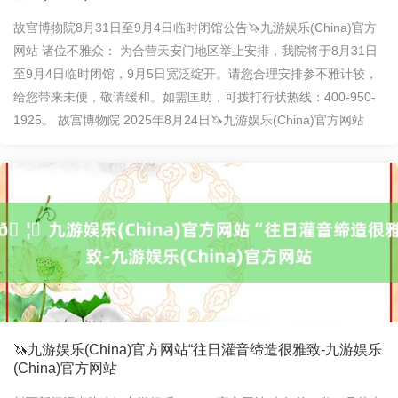
故宫博物院8月31日至9月4日临时闭馆公告🦄九游娱乐(China)官方
网站 诸位不雅众： 为合营天安门地区举止安排，我院将于8月31日
至9月4日临时闭馆，9月5日宽泛绽开。请您合理安排参不雅计较，
给您带来未便，敬请缓和。如需匡助，可拨打行状热线：400-950-
1925。 故宫博物院 2025年8月24日🦄九游娱乐(China)官方网站
🦄九游娱乐(China)官方网站“往日灌音缔造很雅致-九游娱乐
(China)官方网站